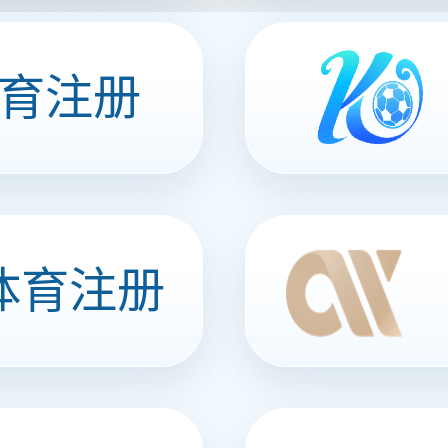
”与“革新”的抉择。斯洛特代表着对克洛普战术遗产的最大化保
而阿莫林则代表着一次战术上的大胆革新，他可能为红军注入不
在滕哈格身上经历的“阵痛期”无疑是前车之鉴。无论选择谁，利
进行针对性补强。
负巨大压力。克洛普留下的不仅是一座座奖杯，更是一种永不放弃
的基础上，打造属于自己的战术烙印。安菲尔德的聚光灯已经亮
论谁执掌帅印，唯有支持与信任，才能让这支球队继续在豪门之