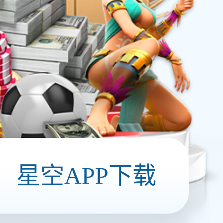
军的垄断，更以极具侵略性的高位逼抢和流
他要求前场球员积极反抢，边后卫大胆插
缝的衔接。此外，斯洛特在培养年轻球员和
门和应对英超密集赛程的经验，这将是其能
次捧起联赛杯，其打造的3-4-3阵型体
球员的机动性。与斯洛特相比，阿莫林在战
多预案。但问题也随之而来：利物浦的阵容
高，且阿莫林此前并无执教顶级五大联赛的