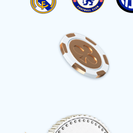
利物浦克洛普接班人选：斯洛
2026-06-05 19:41
58 次阅读
利物浦足球俱乐部正经历一个充满变数的
一任掌舵者。在众多候选名单中，两位少
过克洛普留下的重担，执掌这支英超豪门