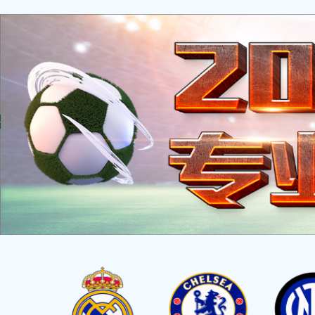
爱游戏官方网页
欢迎访问
爱游戏官方网页版
，提供全
同步更新千场比