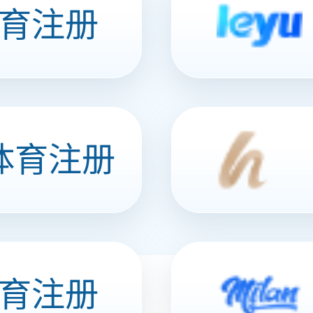
，三镇防线稳
歌猛进，攻防两端均展现出冠军相...
宁合理冲撞
罚争议迅速引爆了球迷圈。一边是成...
界波，拉什福德绝
镇老特拉福德球场，以2-1逆转击...
特与阿莫林谁