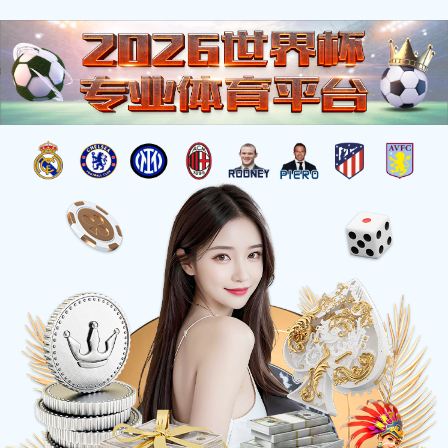
注册入口
首页
体育焦点
赵继伟肩部旧伤复发归期未定，孙铭徽手指骨折提前报销，控卫线伤病重创联盟格局
2026-08-01
河南队中卫迈达纳累积黄牌与伤停叠加，南基一盼李松益及时伤愈救火
2026-08-01
弗里茨膝伤恢复进度达75%仍不敢全力冲刺，对比蒂亚福同伤已恢复训练，美国一哥戴维斯杯出战成疑__br_
2026-08-01
独行侠基德与球队不续约，哈迪接手后东契奇三分命中率提升至41%创生涯新高
2026-07-31
杨瀚森新秀赛季场均盖帽3.1次，超越姚明成为CBA新秀盖帽王
2026-07-31
李源一单场抢断7次 山东泰山中场拦截效率惊人
2026-07-30
奥斯卡与海港续约谈判陷入僵局，沙特豪门开出双倍年薪能否撬动？
2026-07-30