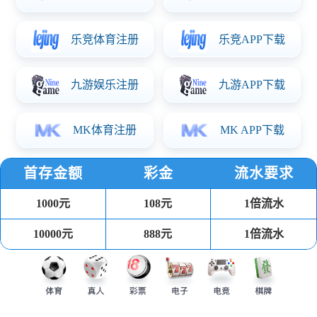
韦世豪暴力飞踹未吃牌vs张玉宁合理冲撞染黄，中超判罚尺度双重标准__br_
2026-07-25
曼联2-1阿斯顿维拉，B费世界波，拉什福德绝杀
2026-07-25
北京首钢范子铭防守动作过大吃违体，雅尼斯怒批联盟判罚标准混乱
2026-07-24
长春亚泰黄牌42张红牌3张，青岛海牛黄牌28张红牌0张纪律严明
2026-07-24
杜兰特中距离命中率53%领跑联盟，太阳关键球战术首选无解单打
2026-07-23
杜兰特单打每回合得1.08分，太阳“三巨头单挑”体系面临季后赛防守强度考验
2026-07-23
人拒绝续约哈登，恩比德公开抱怨球队缺乏争冠诚意激化矛盾
2026-07-22
文班亚马下赛季场均盖帽能否突破4次？新秀墙或成最大考验
2026-07-22
浙江稠州余嘉豪与王哲林卡位冲突各打五十板，CBA裁判对明星球员是否更宽容？
2026-07-21
库里三分命中率42.8%领跑联盟，利拉德31.2%创近五赛季新低对比鲜明
2026-07-21
恩比德左脚酸痛接受富血小板注射，76人常规赛初段能否全勤？
2026-07-20